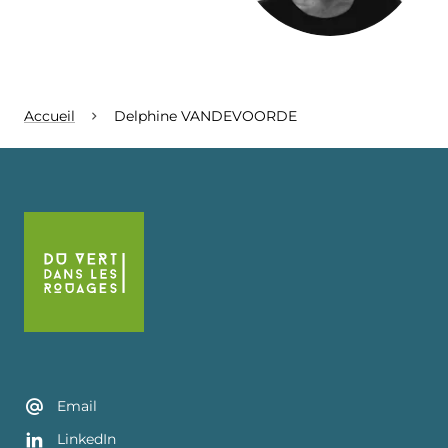
Accueil
Delphine VANDEVOORDE
Email
LinkedIn