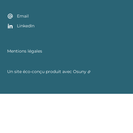
Email
LinkedIn
Mentions légales
Un site éco-conçu produit avec
Osuny