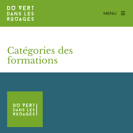
MENU
Catégories des
formations