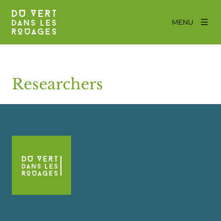
MENU
Researchers