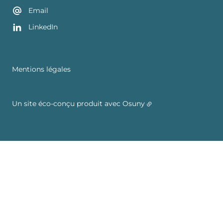
Email
LinkedIn
Mentions légales
Un site éco-conçu produit avec
Osuny